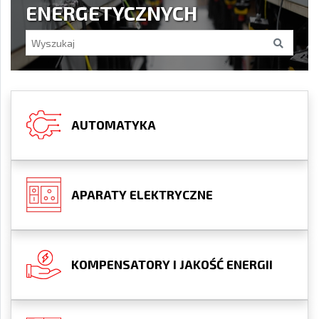
ENERGETYCZNYCH
AUTOMATYKA
APARATY ELEKTRYCZNE
KOMPENSATORY I JAKOŚĆ ENERGII